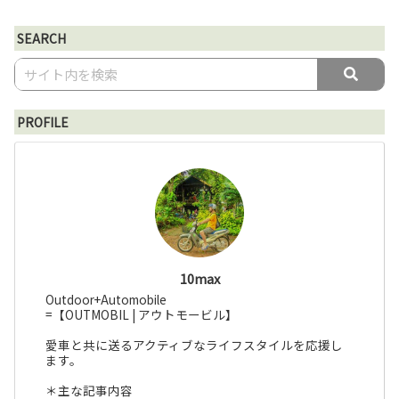
SEARCH
PROFILE
10max
Outdoor+Automobile
=【OUTMOBIL | アウトモービル】
愛車と共に送るアクティブなライフスタイルを応援し
ます。
＊主な記事内容