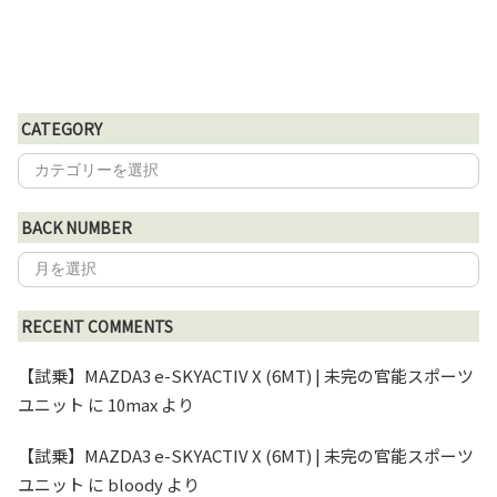
CATEGORY
BACK NUMBER
RECENT COMMENTS
【試乗】MAZDA3 e-SKYACTIV X (6MT) | 未完の官能スポーツ
ユニット
に
10max
より
【試乗】MAZDA3 e-SKYACTIV X (6MT) | 未完の官能スポーツ
ユニット
に
bloody
より