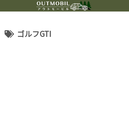
ゴルフGTI