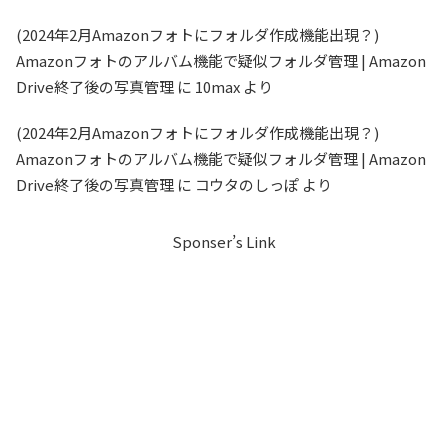
(2024年2月Amazonフォトにフォルダ作成機能出現？)
Amazonフォトのアルバム機能で疑似フォルダ管理 | Amazon
Drive終了後の写真管理
に
10max
より
(2024年2月Amazonフォトにフォルダ作成機能出現？)
Amazonフォトのアルバム機能で疑似フォルダ管理 | Amazon
Drive終了後の写真管理
に
コウタのしっぽ
より
Sponser’s Link