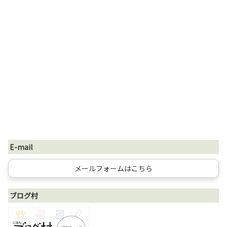
E-mail
メールフォームはこちら
ブログ村