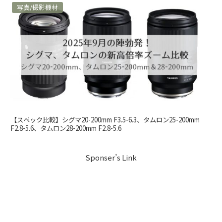
写真/撮影機材
【スペック比較】シグマ20-200mm F3.5-6.3、タムロン25-200mm
F2.8-5.6、タムロン28-200mm F2.8-5.6
Sponser’s Link