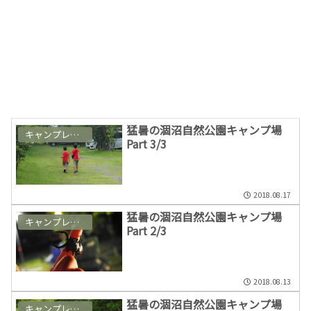
猛暑の涸沼自然公園キャンプ場
キャンプレポート
Part 3/3
2018.08.17
猛暑の涸沼自然公園キャンプ場
キャンプレポート
Part 2/3
2018.08.13
猛暑の涸沼自然公園キャンプ場
キャンプレポート