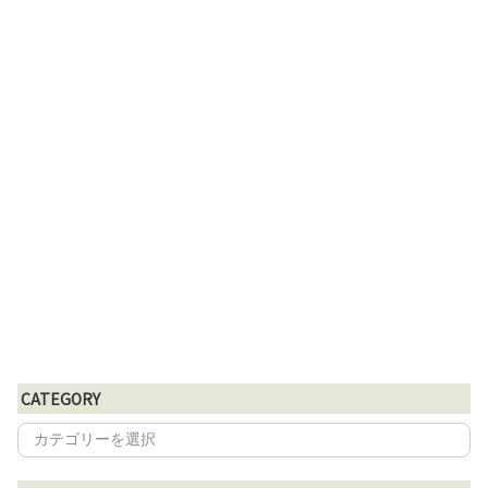
CATEGORY