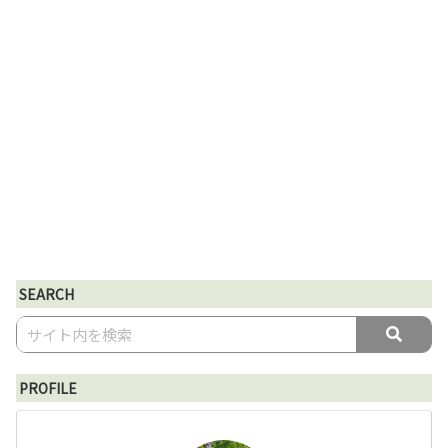
SEARCH
PROFILE