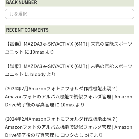
BACK NUMBER
RECENT COMMENTS
【試乗】MAZDA3 e-SKYACTIV X (6MT) | 未完の官能スポーツ
ユニット
に
10max
より
【試乗】MAZDA3 e-SKYACTIV X (6MT) | 未完の官能スポーツ
ユニット
に
bloody
より
(2024年2月Amazonフォトにフォルダ作成機能出現？)
Amazonフォトのアルバム機能で疑似フォルダ管理 | Amazon
Drive終了後の写真管理
に
10max
より
(2024年2月Amazonフォトにフォルダ作成機能出現？)
Amazonフォトのアルバム機能で疑似フォルダ管理 | Amazon
Drive終了後の写真管理
に
コウタのしっぽ
より