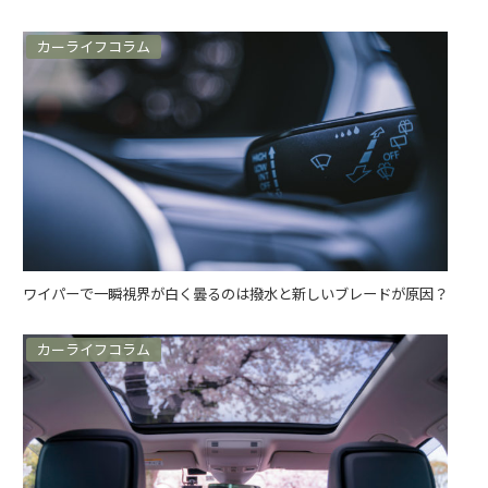
カーライフコラム
ワイパーで一瞬視界が白く曇るのは撥水と新しいブレードが原因？
カーライフコラム