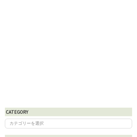
CATEGORY