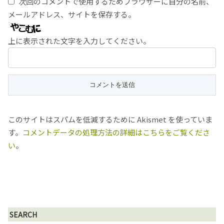
次回のコメントで使用するためブラウザーに自分の名前、
メールアドレス、サイトを保存する。
上に表示された文字を入力してください。
このサイトはスパムを低減するために Akismet を使っていま
す。
コメントデータの処理方法の詳細はこちらをご覧くださ
い
。
SEARCH