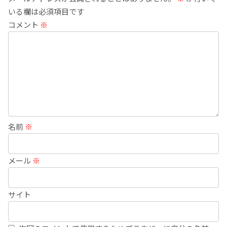
いる欄は必須項目です
コメント
※
名前
※
メール
※
サイト