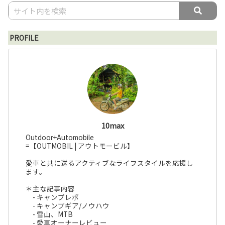
PROFILE
10max
Outdoor+Automobile
=【OUTMOBIL | アウトモービル】
愛車と共に送るアクティブなライフスタイルを応援し
ます。
＊主な記事内容
- キャンプレポ
- キャンプギア/ノウハウ
- 雪山、MTB
- 愛車オーナーレビュー