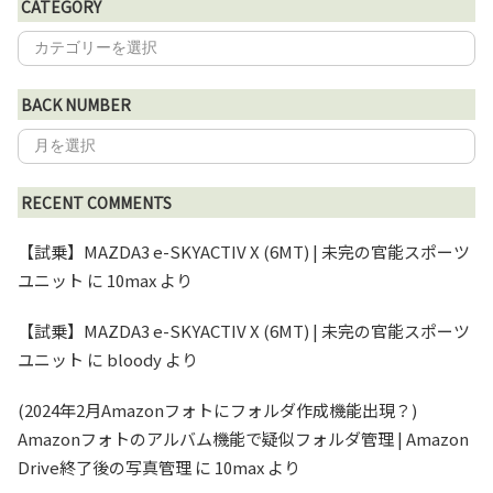
CATEGORY
BACK NUMBER
RECENT COMMENTS
【試乗】MAZDA3 e-SKYACTIV X (6MT) | 未完の官能スポーツ
ユニット
に
10max
より
【試乗】MAZDA3 e-SKYACTIV X (6MT) | 未完の官能スポーツ
ユニット
に
bloody
より
(2024年2月Amazonフォトにフォルダ作成機能出現？)
Amazonフォトのアルバム機能で疑似フォルダ管理 | Amazon
Drive終了後の写真管理
に
10max
より