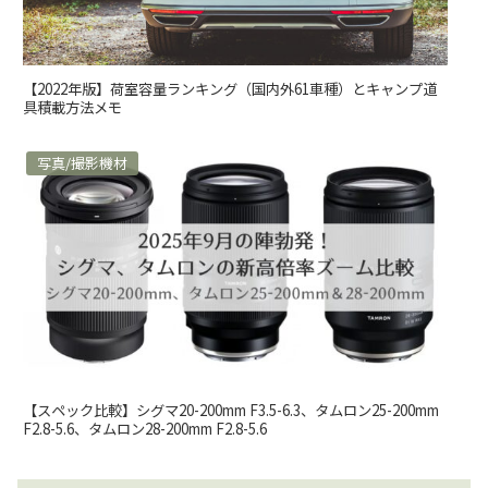
【2022年版】荷室容量ランキング（国内外61車種）とキャンプ道
具積載方法メモ
写真/撮影機材
【スペック比較】シグマ20-200mm F3.5-6.3、タムロン25-200mm
F2.8-5.6、タムロン28-200mm F2.8-5.6