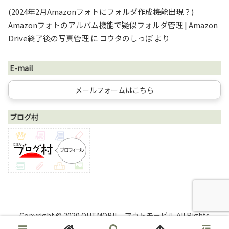
(2024年2月Amazonフォトにフォルダ作成機能出現？)
Amazonフォトのアルバム機能で疑似フォルダ管理 | Amazon
Drive終了後の写真管理
に
コウタのしっぽ
より
E-mail
メールフォームはこちら
ブログ村
Copyright © 2020 OUTMOBIL - アウトモービル All Rights
Reserved.