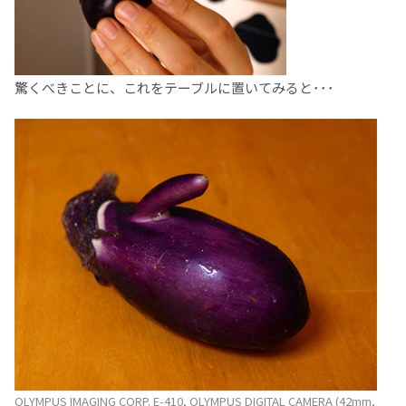
驚くべきことに、これをテーブルに置いてみると･･･
OLYMPUS IMAGING CORP. E-410, OLYMPUS DIGITAL CAMERA (42mm,