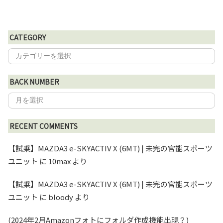
CATEGORY
BACK NUMBER
RECENT COMMENTS
【試乗】MAZDA3 e-SKYACTIV X (6MT) | 未完の官能スポーツ
ユニット
に
10max
より
【試乗】MAZDA3 e-SKYACTIV X (6MT) | 未完の官能スポーツ
ユニット
に
bloody
より
(2024年2月Amazonフォトにフォルダ作成機能出現？)