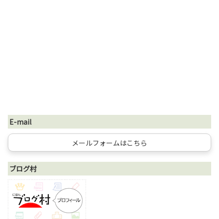
E-mail
メールフォームはこちら
ブログ村