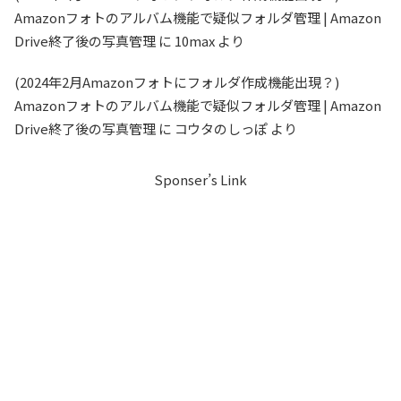
Amazonフォトのアルバム機能で疑似フォルダ管理 | Amazon
Drive終了後の写真管理
に
10max
より
(2024年2月Amazonフォトにフォルダ作成機能出現？)
Amazonフォトのアルバム機能で疑似フォルダ管理 | Amazon
Drive終了後の写真管理
に
コウタのしっぽ
より
Sponser’s Link