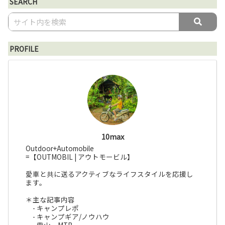
SEARCH
PROFILE
10max
Outdoor+Automobile
=【OUTMOBIL | アウトモービル】
愛車と共に送るアクティブなライフスタイルを応援し
ます。
＊主な記事内容
- キャンプレポ
- キャンプギア/ノウハウ