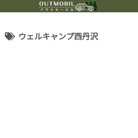
ウェルキャンプ西丹沢