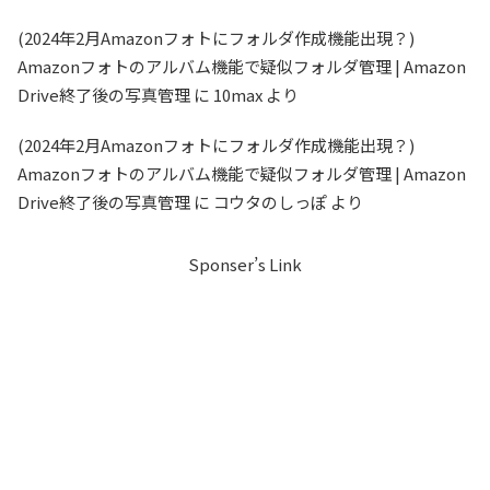
(2024年2月Amazonフォトにフォルダ作成機能出現？)
Amazonフォトのアルバム機能で疑似フォルダ管理 | Amazon
Drive終了後の写真管理
に
10max
より
(2024年2月Amazonフォトにフォルダ作成機能出現？)
Amazonフォトのアルバム機能で疑似フォルダ管理 | Amazon
Drive終了後の写真管理
に
コウタのしっぽ
より
Sponser’s Link