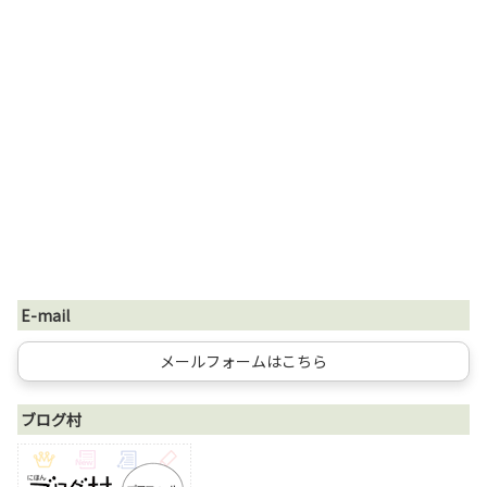
E-mail
メールフォームはこちら
ブログ村