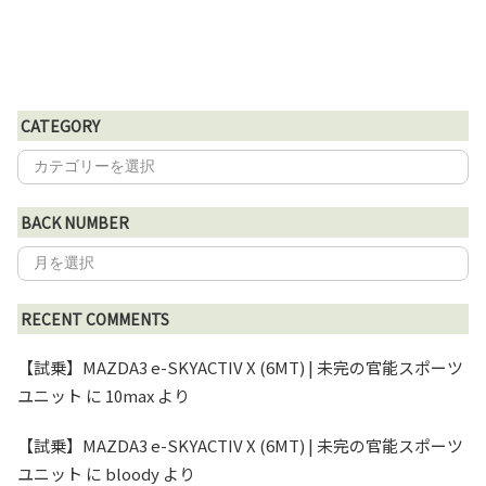
CATEGORY
BACK NUMBER
RECENT COMMENTS
【試乗】MAZDA3 e-SKYACTIV X (6MT) | 未完の官能スポーツ
ユニット
に
10max
より
【試乗】MAZDA3 e-SKYACTIV X (6MT) | 未完の官能スポーツ
ユニット
に
bloody
より