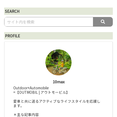
SEARCH
PROFILE
10max
Outdoor+Automobile
=【OUTMOBIL | アウトモービル】
愛車と共に送るアクティブなライフスタイルを応援し
ます。
＊主な記事内容