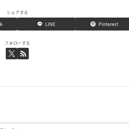
シェアする
ok
LINE
Pinterest
フォローする