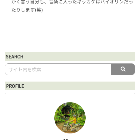
かく言う自分も、音楽に入ったキッカケはバイオリンだっ
たりします(笑)
SEARCH
PROFILE