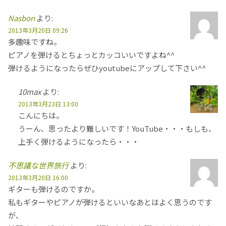
Nasbon
より:
2013年3月20日 09:26
多趣味ですね。
ピアノを弾けるとちょっとカッコいいですよね^^
弾けるようになったらぜひyoutubeにアップして下さい^^
10max
より:
2013年3月23日 13:00
こんにちは。
うーん、思ったより難しいです！YouTube・・・もしも、
上手く弾けるようになったら・・・
不思議な世界旅行
より:
2013年3月20日 16:00
ギターも弾けるのですか。
私もギターやピアノが弾けるといいなあとはよく思うのです
が、