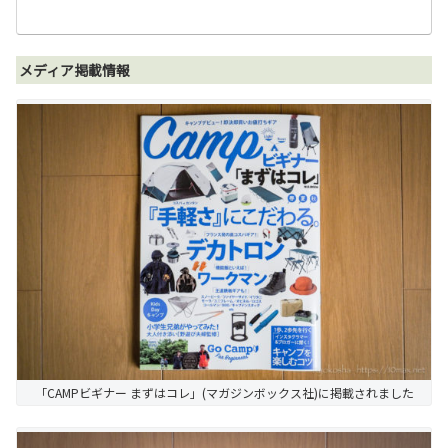
メディア掲載情報
「CAMPビギナー まずはコレ」(マガジンボックス社)に掲載されました