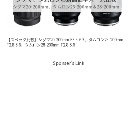
【スペック比較】シグマ20-200mm F3.5-6.3、タムロン25-200mm
F2.8-5.6、タムロン28-200mm F2.8-5.6
Sponser’s Link