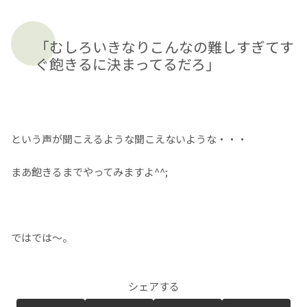
「むしろいきなりこんなの難しすぎてす
ぐ飽きるに決まってるだろ」
という声が聞こえるような聞こえないような・・・
まあ飽きるまでやってみますよ^^;
ではでは〜。
シェアする