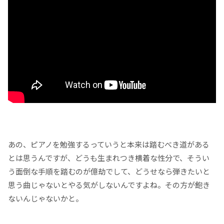
あの、ピアノを勉強するっていうと本来は踏むべき道がある
とは思うんですが、どうも生まれつき横着な性分で、そうい
う面倒な手順を踏むのが億劫でして、どうせなら弾きたいと
思う曲じゃないとやる気がしないんですよね。その方が飽き
ないんじゃないかと。