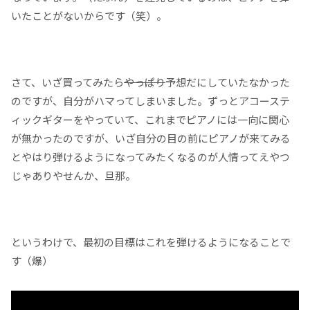
いたことがないからです（笑）。
さて、いざ買ってみたら
やっぱり
予想だにしていたなかった
のですが、自分がハマってしまいました。ずっとアコーステ
ィックギターをやっていて、これまでピアノには一向に関心
が無かったのですが、いざ自分の目の前にピアノが来てみる
とやはり弾けるようになってみたくなるのが人情ってえやつ
じゃありやせんか、旦那。
というわけで、最初の目標はこれを弾けるようになることで
す（爆）