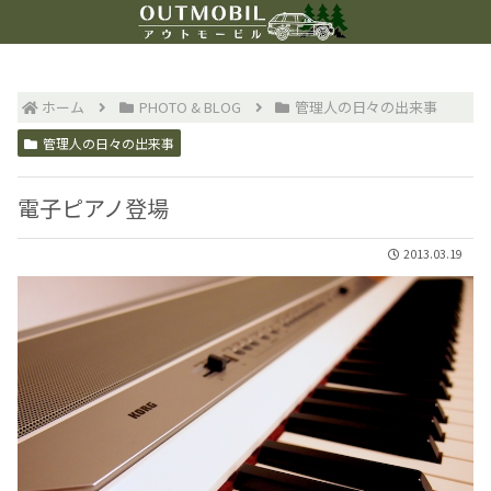
ホーム
PHOTO & BLOG
管理人の日々の出来事
管理人の日々の出来事
電子ピアノ登場
2013.03.19