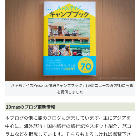
「八ヶ岳デイズPresents 快適キャンプブック」(東京ニュース通信社)に写真
を提供しました
10maxのブログ更新情報
本ブログの他に旅のブログも運営しています。主にアジアを
中心に、海外旅行・国内旅行の旅行記やスポット紹介、旅コ
ラムなどを掲載しています。そちらもよろしければ御覧下さ