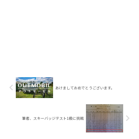
あけましておめでとうございます。
筆者、スキーバッジテスト1級に挑戦