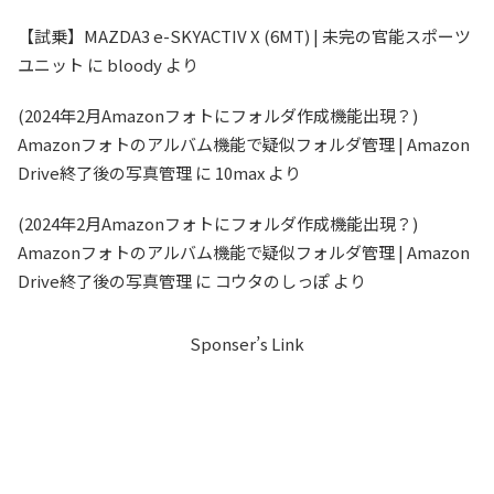
【試乗】MAZDA3 e-SKYACTIV X (6MT) | 未完の官能スポーツ
ユニット
に
bloody
より
(2024年2月Amazonフォトにフォルダ作成機能出現？)
Amazonフォトのアルバム機能で疑似フォルダ管理 | Amazon
Drive終了後の写真管理
に
10max
より
(2024年2月Amazonフォトにフォルダ作成機能出現？)
Amazonフォトのアルバム機能で疑似フォルダ管理 | Amazon
Drive終了後の写真管理
に
コウタのしっぽ
より
Sponser’s Link