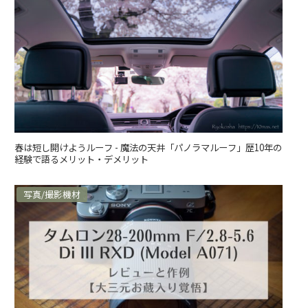
春は短し開けようルーフ - 魔法の天井「パノラマルーフ」歴10年の
経験で語るメリット・デメリット
写真/撮影機材