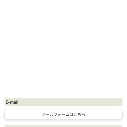
E-mail
メールフォームはこちら