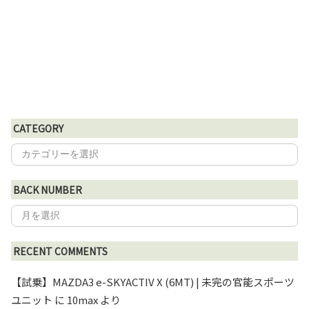
CATEGORY
BACK NUMBER
RECENT COMMENTS
【試乗】MAZDA3 e-SKYACTIV X (6MT) | 未完の官能スポーツ
ユニット
に
10max
より