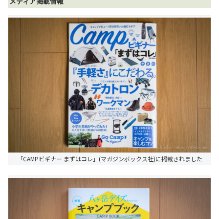
メディア掲載情報
「CAMPビギナー まずはコレ」(マガジンボックス社)に掲載されました