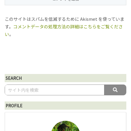
このサイトはスパムを低減するために Akismet を使っていま
す。
コメントデータの処理方法の詳細はこちらをご覧くださ
い
。
SEARCH
PROFILE