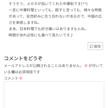
そうそう、メガネが招いてくれた中華街です(^^)
一言に中華料理といっても、餃子と言っても、様々な特徴
があって、全然好みに合う合わないがあるので、中国の広
さを実感しますね。
まあ、日本料理でも好き嫌いはありますもんね。
時間があれば他にも食べて見たいです♪
返信
コメントをどうぞ
メールアドレスが公開されることはありません。
※
が付いて
いる欄は必須項目です
コメント
※