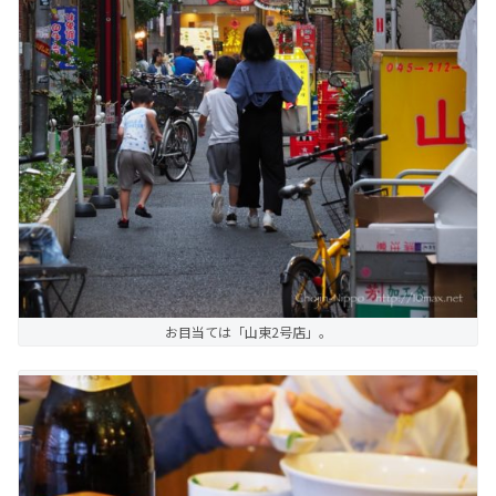
お目当ては「山東2号店」。