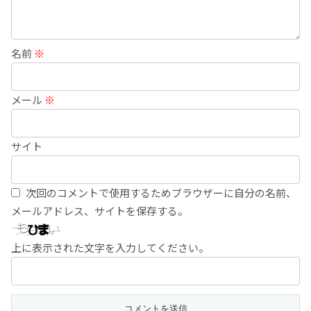
名前
※
メール
※
サイト
次回のコメントで使用するためブラウザーに自分の名前、
メールアドレス、サイトを保存する。
上に表示された文字を入力してください。