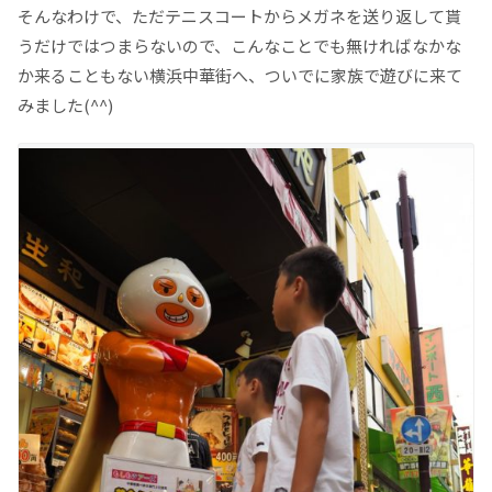
そんなわけで、ただテニスコートからメガネを送り返して貰
うだけではつまらないので、こんなことでも無ければなかな
か来ることもない横浜中華街へ、ついでに家族で遊びに来て
みました(^^)