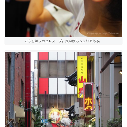
こちらはフカヒレスープ。良い飲みっぷりである。