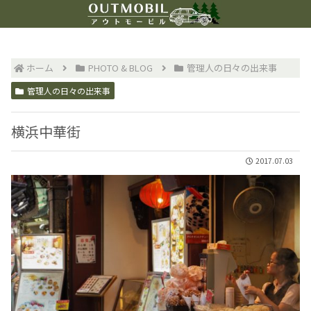
ホーム
PHOTO & BLOG
管理人の日々の出来事
管理人の日々の出来事
横浜中華街
2017.07.03