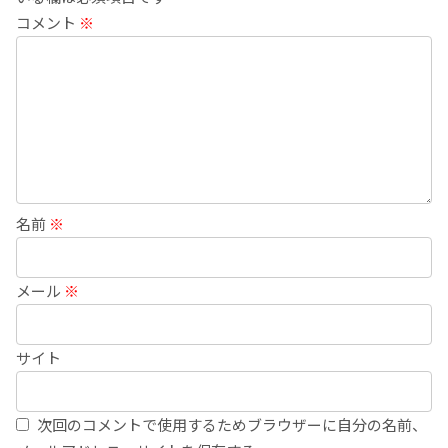
コメント
※
名前
※
メール
※
サイト
次回のコメントで使用するためブラウザーに自分の名前、