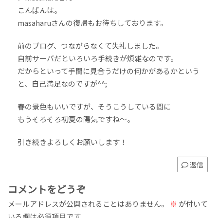
こんばんは。
masaharuさんの復帰もお待ちしております。
前のブログ、つながらなくて失礼しました。
自前サーバだといろいろ手続きが煩雑なのです。
だからといって手間に見合うだけの何かがあるかという
と、自己満足なのですが^^;
春の景色もいいですが、そうこうしている間に
もうそろそろ初夏の陽気ですね〜。
引き続きよろしくお願いします！
返信
コメントをどうぞ
メールアドレスが公開されることはありません。
※
が付いて
いる欄は必須項目です