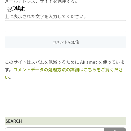
メールアドレス、サイトを保存する。
上に表示された文字を入力してください。
このサイトはスパムを低減するために Akismet を使っていま
す。
コメントデータの処理方法の詳細はこちらをご覧くださ
い
。
SEARCH