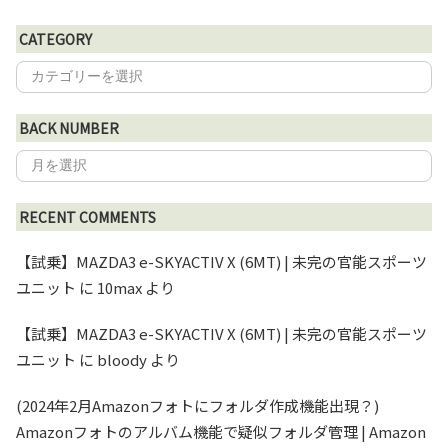
CATEGORY
BACK NUMBER
RECENT COMMENTS
【試乗】MAZDA3 e-SKYACTIV X (6MT) | 未完の官能スポーツ
ユニット
に
10max
より
【試乗】MAZDA3 e-SKYACTIV X (6MT) | 未完の官能スポーツ
ユニット
に
bloody
より
(2024年2月Amazonフォトにフォルダ作成機能出現？)
Amazonフォトのアルバム機能で疑似フォルダ管理 | Amazon