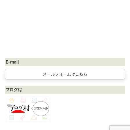
E-mail
メールフォームはこちら
ブログ村