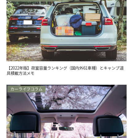
【2022年版】荷室容量ランキング（国内外61車種）とキャンプ道
具積載方法メモ
カーライフコラム