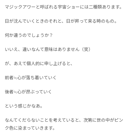
マジックアワーと呼ばれる宇宙ショーには二種類あります。
日が沈んでいくときのそれと、日が昇って来る時のもの。
何か違うのでしょうか？
いいえ、違いなんて意味はありません（笑）
が、あえて個人的に申し上げると、
前者≒心が落ち着いていく
後者≒心が昂ぶっていく
という感じかなあ。
なんてくだらないことを考えていると、次第に世の中がピン
ク色に染まっていきます。