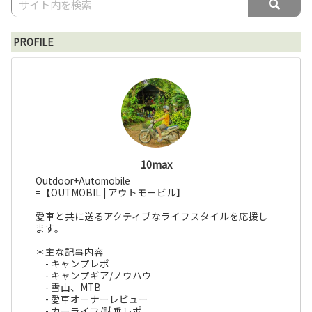
PROFILE
10max
Outdoor+Automobile
=【OUTMOBIL | アウトモービル】
愛車と共に送るアクティブなライフスタイルを応援し
ます。
＊主な記事内容
- キャンプレポ
- キャンプギア/ノウハウ
- 雪山、MTB
- 愛車オーナーレビュー
- カーライフ/試乗レポ