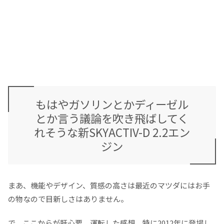
もはやガソリンとかディーゼル
とか言う議論を吹き飛ばしてく
れそうな新SKYACTIV-D 2.2エン
ジン
まあ、機能やデザイン、質感の高さは最近のマツダにはお手
の物なので目新しさはありません。
で、ここからが肝心要、運転した感想、特に2012年に登場し