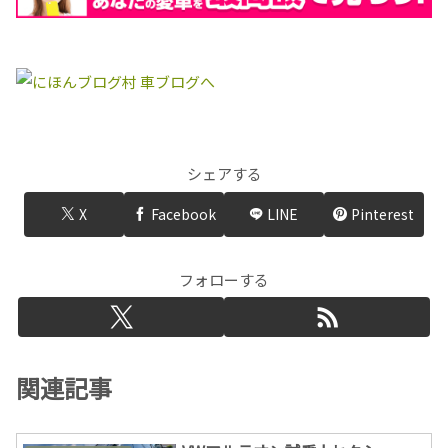
シェアする
X
Facebook
LINE
Pinterest
フォローする
関連記事