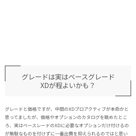
グレードは実はベースグレード
XDが程よいかも？
グレードと価格ですが、中間のXDプロアクティブが本命かと
思ってましたが、価格やオプションのカタログを眺めたとこ
ろ、実はベースレードのXDに必要なオプションだけ付けるの
が無駄なものを付けずに一番出費を抑えられるのではと思い