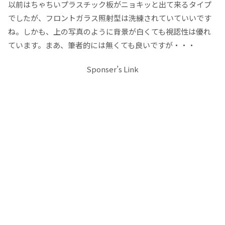
以前はちゃちいプラスチック板がニョキッと出て来るタイプ
でしたが、フロントガラス照射型は洗練されていていいです
ね。しかも、上の写真のように背景が白くても視認性は優れ
ています。まあ、筆者的には無くても良いですが・・・
Sponser’s Link