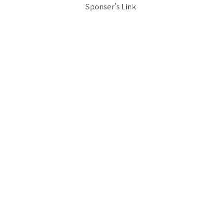
Sponser’s Link