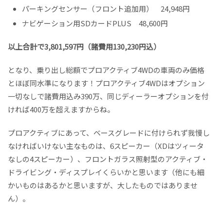
パーキングセンサー（フロント追加用） 24,948円
ナビゲーション用SDカードPLUS 48,600円
以上合計で3,801,597円（諸費用130,230円込）
となり、乗り出し総額でプロアクティブ4WDの車両のみ価格
とほぼ同水準になります！プロアクティブ4WDはオプション
一切なしで諸費用込み390万、同じディーラーオプションを付
ければ400万を超えますからね。
プロアクティブにあって、ベースグレードに付けられず我慢し
なければいけない主なものは、6スピーカー（XDはツィータ
なしの4スピーカー）、フロントガラス照射型のアクティブ・
ドライビング・ディスプレイくらいかと思います（他にも細
かいものはあるかと思いますが、大したものではありませ
ん）。