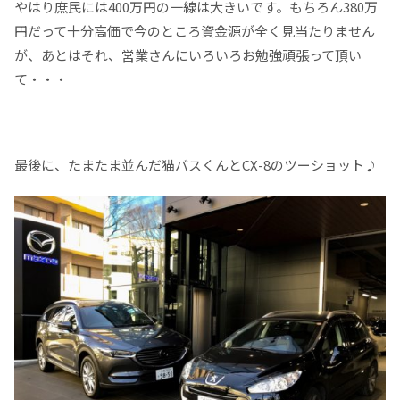
やはり庶民には400万円の一線は大きいです。もちろん380万
円だって十分高価で今のところ資金源が全く見当たりません
が、あとはそれ、営業さんにいろいろお勉強頑張って頂い
て・・・
最後に、たまたま並んだ猫バスくんとCX-8のツーショット♪