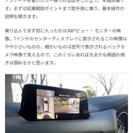
アンケートを書いたり一通りの会話をした上で、早速試乗で
す。まずは試乗開始ポイントまで助手席に乗り、基本操作の
説明を聞きます。
乗り込んでまず目に入ったのは360°ビュー・ モニターの映
像。7インチのセンターディスプレイに表示されるこの映像は
やや小さいものの、細かいものは並列で表示されるバックカ
メラ映像で見えるので、このくらいあれば大まかな周囲の様
子は掴めるかと思います。