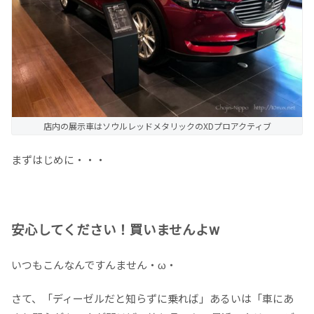
店内の展示車はソウルレッドメタリックのXDプロアクティブ
まずはじめに・・・
安心してください！買いませんよw
いつもこんなんですんません・ω・
さて、「ディーゼルだと知らずに乗れば」あるいは「車にあ