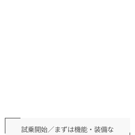
試乗開始／まずは機能・装備な