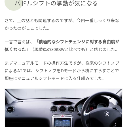
パドルシフトの挙動が気になる
さて、上の話とも関連するのですが、今回一番しっくり来な
かったのがここでした。
一言で言えば、
「積極的なシフトチェンジに対する自由度が
低くなった」
（現愛車の308SWと比べても）と感じました。
まずマニュアルモードの操作方法ですが、従来のシフトノブ
によるATでは、シフトノブをDモードから横にずらすことで
即座にマニュアルシフトモードに入る仕組みでした。