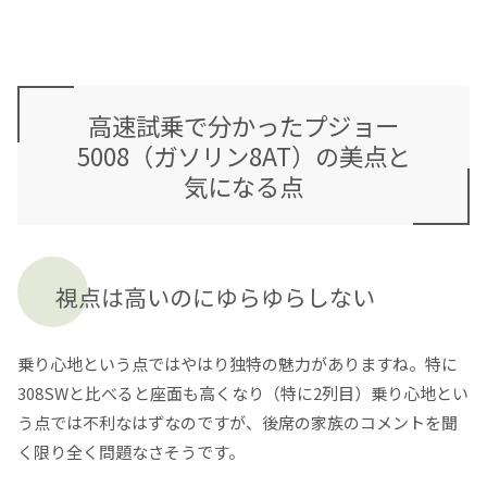
高速試乗で分かったプジョー
5008（ガソリン8AT）の美点と
気になる点
視点は高いのにゆらゆらしない
乗り心地という点ではやはり独特の魅力がありますね。特に
308SWと比べると座面も高くなり（特に2列目）乗り心地とい
う点では不利なはずなのですが、後席の家族のコメントを聞
く限り全く問題なさそうです。