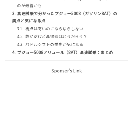
のが最善かも
高速試乗で分かったプジョー5008（ガソリン8AT）の
美点と気になる点
視点は高いのにゆらゆらしない
静かだけど高揚感はどうだろう？
パドルシフトの挙動が気になる
プジョー5008アリュール（8AT）高速試乗：まとめ
Sponser’s Link