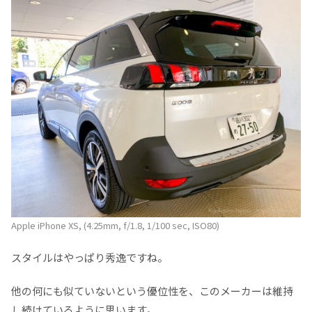
Apple iPhone XS, (4.25mm, f/1.8, 1/100 sec, ISO80)
スタイルはやっぱり秀逸ですね。
他の何にも似ていないという優位性を、このメーカーは維持
し続けているように思います。