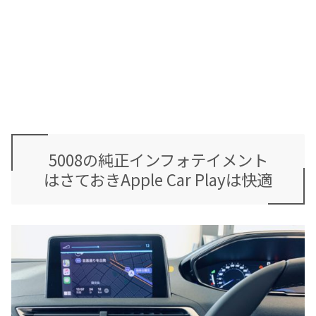
5008の純正インフォテイメント
はさておきApple Car Playは快適