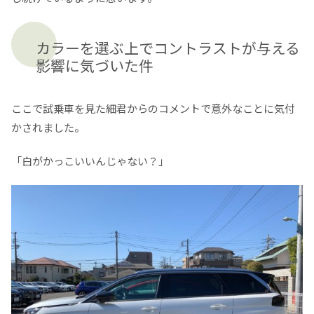
カラーを選ぶ上でコントラストが与える
影響に気づいた件
ここで試乗車を見た細君からのコメントで意外なことに気付
かされました。
「白がかっこいいんじゃない？」