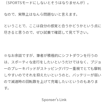
（SPORTSモードにしないとそうはなりませんが）。
なので、実際上はなんら問題ないと言えます。
ということで、ここは自分の感覚と合うかどうかという点に
尽きると思うので、ぜひ試乗で確認して見て下さい。
※なお余談ですが、筆者が積極的にシフトダウンを行うの
は、スポーティな走行をしたいというだけではなく、プジョ
ーのプレーキパッドがストッピングパワー重視でとても摩耗
しやすいのでそれを抑えたいというのと、バッテリーが弱い
ので減速時の回転数を上げて充電したいというのもありま
す。
Sponser’s Link