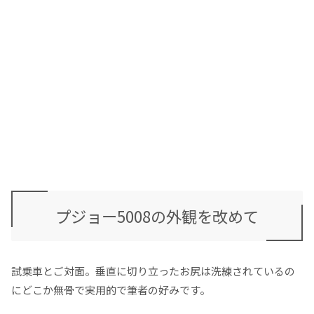
プジョー5008の外観を改めて
試乗車とご対面。垂直に切り立ったお尻は洗練されているの
にどこか無骨で実用的で筆者の好みです。