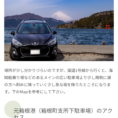
場所が少し分かりづらいのですが、国道1号線から行くと、海
賊船乗り場などのあるメインの広い駐車場より少し南側に湖
の方へ斜めに降っていく少し急な坂を降りたところになりま
す。下のMapを参考にして下さい。
元箱根港（箱根町支所下駐車場）のアク
セス