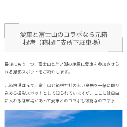
愛車と富士山のコラボなら元箱
根港（箱根町支所下駐車場）
最後にもう一つ、富士山と芦ノ湖の絶景に愛車を参加させら
れる撮影スポットをご紹介します。
元箱根港は元々、富士山と箱根神社の赤い鳥居を一緒に取り
込める撮影スポットとして知られていますが、ここには自由
に入れる駐車場があって愛車とのコラボも可能なのです♪