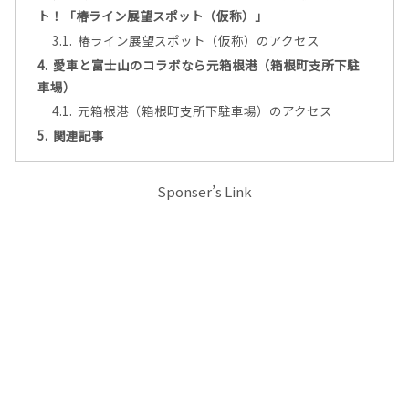
ト！「椿ライン展望スポット（仮称）」
椿ライン展望スポット（仮称）のアクセス
愛車と富士山のコラボなら元箱根港（箱根町支所下駐
車場）
元箱根港（箱根町支所下駐車場）のアクセス
関連記事
Sponser’s Link