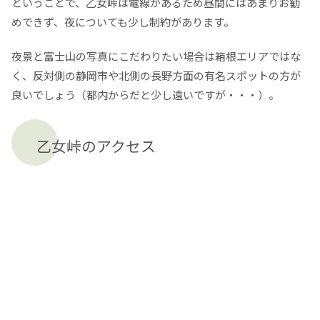
ということで、乙女峠は電線があるため昼間にはあまりお勧
めできず、夜についても少し制約があります。
夜景と富士山の写真にこだわりたい場合は箱根エリアではな
く、反対側の静岡市や北側の長野方面の有名スポットの方が
良いでしょう（都内からだと少し遠いですが・・・）。
乙女峠のアクセス