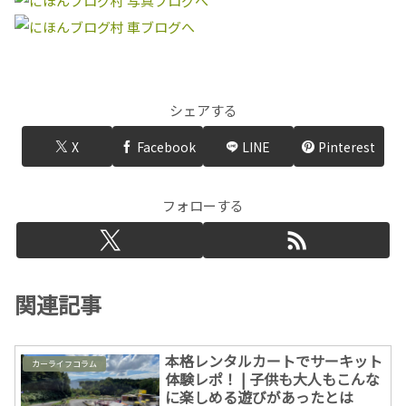
シェアする
X
Facebook
LINE
Pinterest
フォローする
関連記事
本格レンタルカートでサーキット
カーライフコラム
体験レポ！ | 子供も大人もこんな
に楽しめる遊びがあったとは