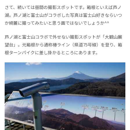
さて、続いては昼間の撮影スポットです。箱根といえば芦ノ
湖。芦ノ湖と富士山がコラボした写真は富士山好きならいつ
か綺麗に撮ってみたいと思う画ではないでしょうか^^
芦ノ湖と富士山コラボで外せない撮影スポットが「大観山展
望台」。元箱根から通称椿ライン（県道75号線）を登り、箱
根ターンパイクに差し掛かるところにあります。